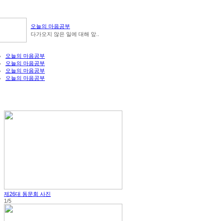
오늘의 마음공부
다가오지 않은 일에 대해 앞..
오늘의 마음공부
오늘의 마음공부
오늘의 마음공부
오늘의 마음공부
제26대 동문회 사진
1/5