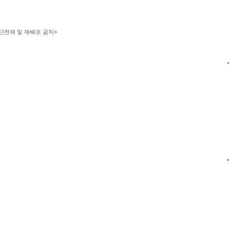
단전재 및 재배포 금지>