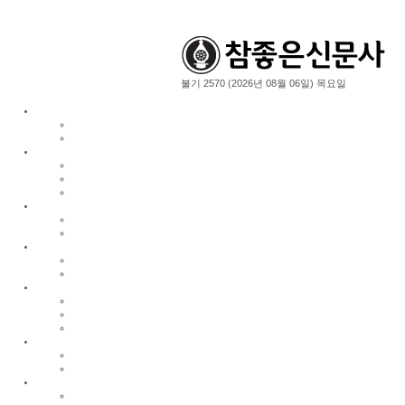
불기 2570 (2026년 08월 06일) 목요일