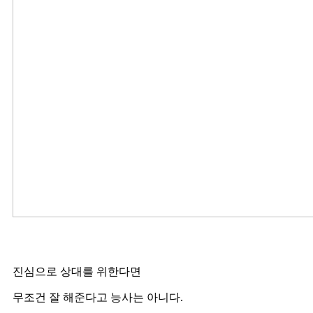
진심으로 상대를 위한다면
무조건 잘 해준다고 능사는 아니다.