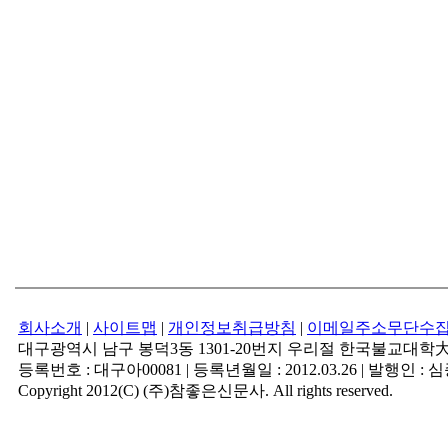
회사소개
|
사이트맵
|
개인정보취급방침
|
이메일주소무단수
대구광역시 남구 봉덕3동 1301-20번지 우리절 한국불교대
등록번호 : 대구아00081 | 등록년월일 : 2012.03.26 | 발행인
Copyright 2012(C) (주)참좋은신문사. All rights reserved.