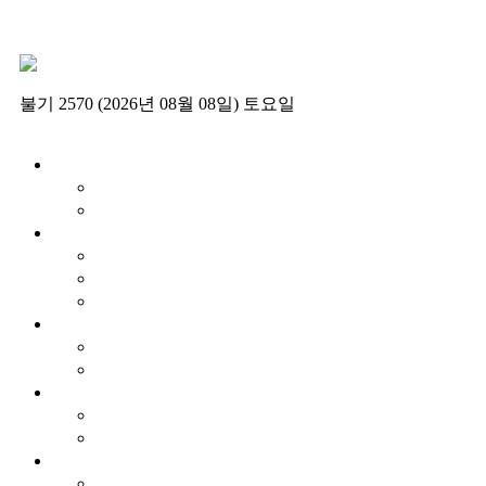
불기 2570 (2026년 08월 08일) 토요일